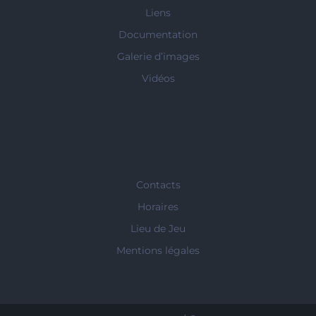
Liens
Documentation
Galerie d’images
Vidéos
Contacts
Horaires
Lieu de Jeu
Mentions légales