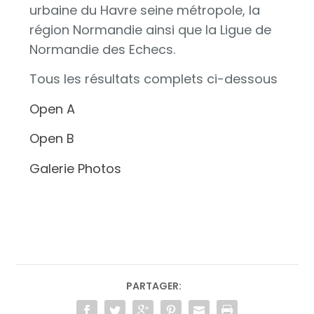
urbaine du Havre seine métropole, la
région Normandie ainsi que la Ligue de
Normandie des Echecs.
Tous les résultats complets ci-dessous
Open A
Open B
Galerie Photos
PARTAGER: