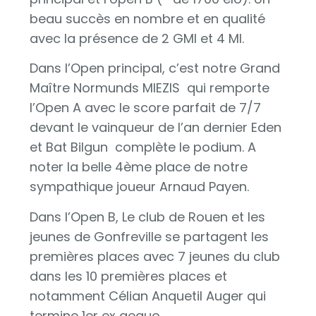
beau succès en nombre et en qualité
avec la présence de 2 GMI et 4 MI.
Dans l’Open principal, c’est notre Grand
Maître Normunds MIEZIS qui remporte
l’Open A avec le score parfait de 7/7
devant le vainqueur de l’an dernier Eden
et Bat Bilgun complète le podium. A
noter la belle 4ème place de notre
sympathique joueur Arnaud Payen.
Dans l’Open B, Le club de Rouen et les
jeunes de Gonfreville se partagent les
premières places avec 7 jeunes du club
dans les 10 premières places et
notamment Célian Anquetil Auger qui
termine 1er ex aequo.