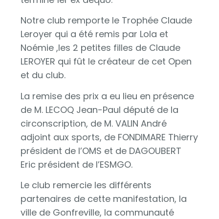
Notre club remporte le Trophée Claude
Leroyer qui a été remis par Lola et
Noémie ,les 2 petites filles de Claude
LEROYER qui fût le créateur de cet Open
et du club.
La remise des prix a eu lieu en présence
de M. LECOQ Jean-Paul député de la
circonscription, de M. VALIN André
adjoint aux sports, de FONDIMARE Thierry
président de l’OMS et de DAGOUBERT
Eric président de l’ESMGO.
Le club remercie les différents
partenaires de cette manifestation, la
ville de Gonfreville, la communauté