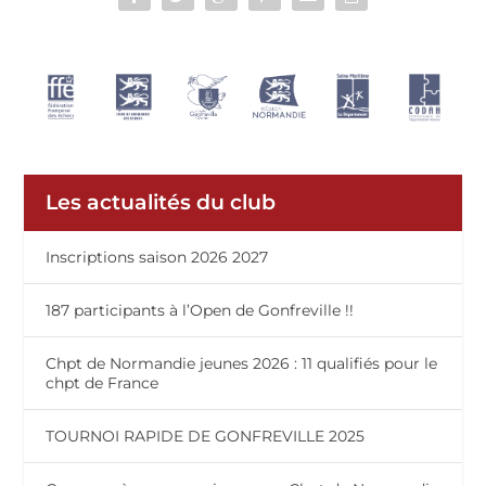
Les actualités du club
Inscriptions saison 2026 2027
187 participants à l’Open de Gonfreville !!
Chpt de Normandie jeunes 2026 : 11 qualifiés pour le
chpt de France
TOURNOI RAPIDE DE GONFREVILLE 2025