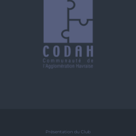
Présentation du Club