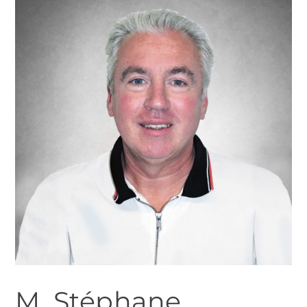
M. Stéphane