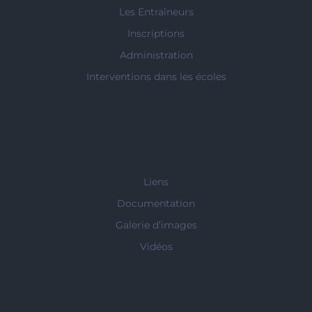
Les Entraîneurs
Inscriptions
Administration
Interventions dans les écoles
Liens
Documentation
Galerie d’images
Vidéos