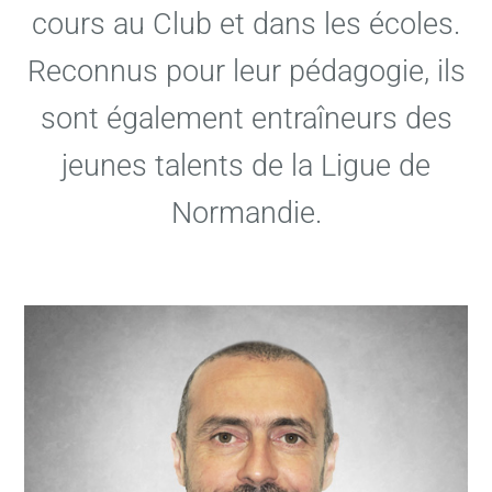
cours au Club et dans les écoles.
Reconnus pour leur pédagogie, ils
sont également entraîneurs des
jeunes talents de la Ligue de
Normandie.