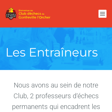
Les Entraîneurs
Nous avons au sein de notre
Club, 2 professeurs d’échecs
permanents qui encadrent les