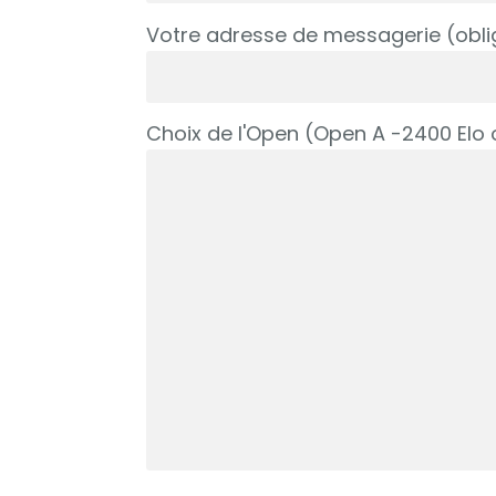
Votre adresse de messagerie (obli
Choix de l'Open (Open A -2400 Elo 