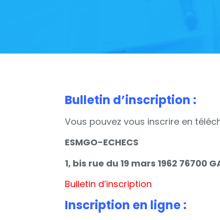
Bulletin d’inscription :
Vous pouvez vous inscrire en téléch
ESMGO-ECHECS
1, bis rue du 19 mars 1962 76700 
Bulletin d’inscription
Inscription en ligne :