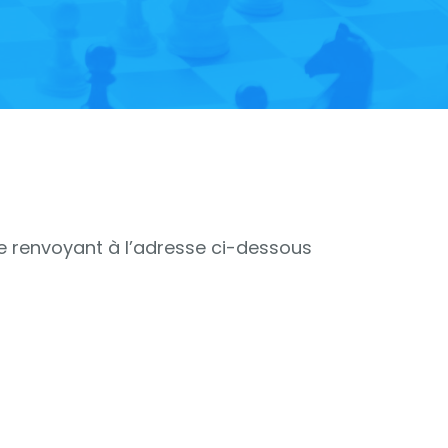
 le renvoyant à l’adresse ci-dessous