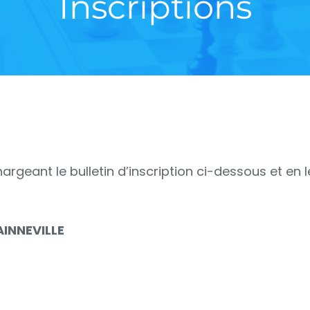
Inscriptions
argeant le bulletin d’inscription ci-dessous et en
GAINNEVILLE