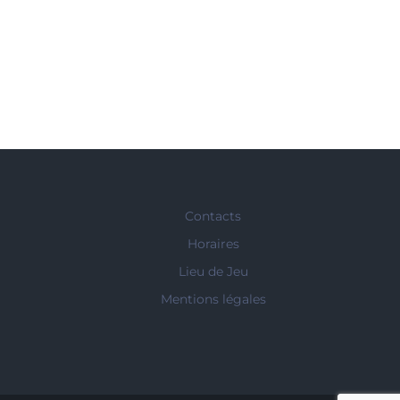
Contacts
Horaires
Lieu de Jeu
Mentions légales