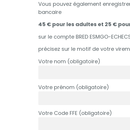
Vous pouvez également enregistrer 
bancaire
45 € pour les adultes et 25 € pour
sur le compte BRED ESMGO-ECHECS 
précisez sur le motif de votre vir
Votre nom (obligatoire)
Votre prénom (obligatoire)
Votre Code FFE (obligatoire)