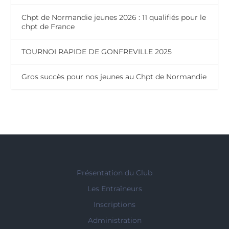
Chpt de Normandie jeunes 2026 : 11 qualifiés pour le
chpt de France
TOURNOI RAPIDE DE GONFREVILLE 2025
Gros succès pour nos jeunes au Chpt de Normandie
Présentation du Club
Les Entraîneurs
Inscriptions
Administration