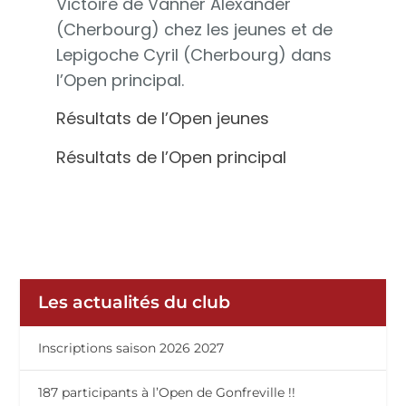
Victoire de Vanner Alexander
(Cherbourg) chez les jeunes et de
Lepigoche Cyril (Cherbourg) dans
l’Open principal.
Résultats de l’Open jeunes
Résultats de l’Open principal
Les actualités du club
Inscriptions saison 2026 2027
187 participants à l’Open de Gonfreville !!