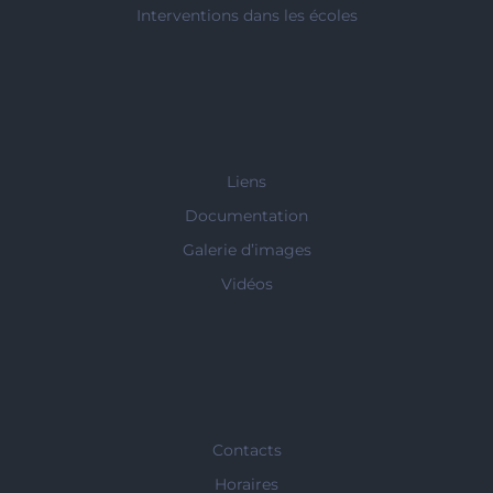
Interventions dans les écoles
Liens
Documentation
Galerie d’images
Vidéos
Contacts
Horaires