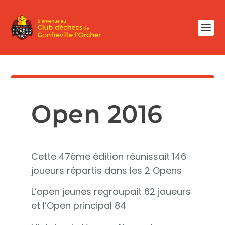
Open 2016
Cette 47ème édition réunissait 146
joueurs répartis dans les 2 Opens
L’open jeunes regroupait 62 joueurs
et l’Open principal 84