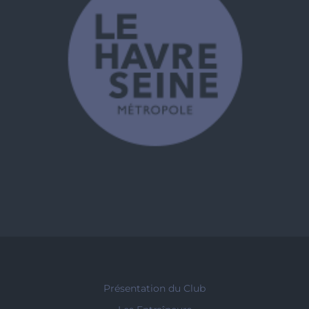
Présentation du Club