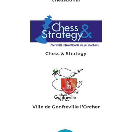
Chess & Strategy
Ville de Gonfreville l’Orcher