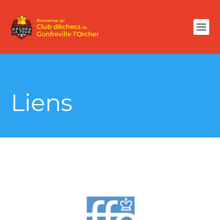
Liens