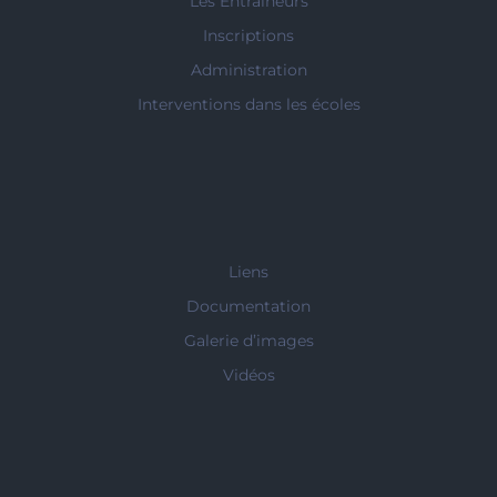
Les Entraîneurs
Inscriptions
Administration
Interventions dans les écoles
Liens
Documentation
Galerie d’images
Vidéos