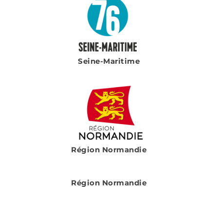
Seine-Maritime
Région Normandie
Région Normandie