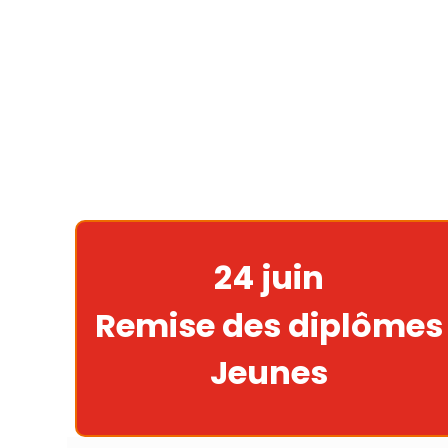
24 juin
Remise des diplômes
Jeunes