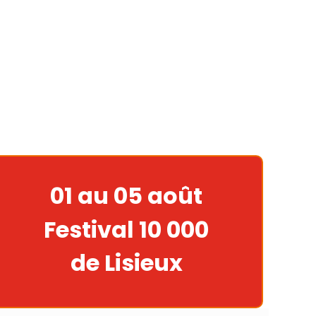
01 au 05 août
Festival 10 000
de Lisieux