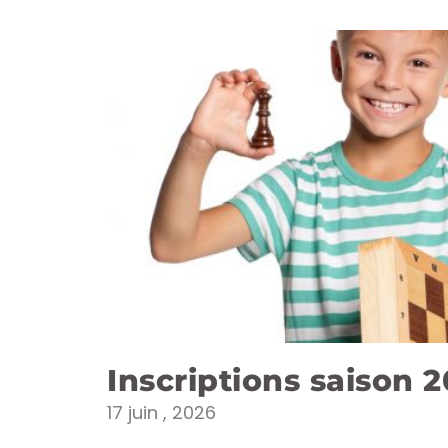
Inscriptions saison 
17 juin , 2026