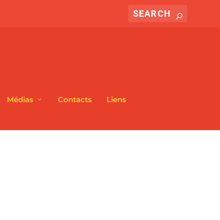
Médias
Contacts
Liens