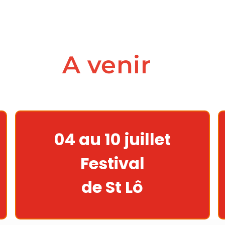
A venir
04 au 10 juillet
Festival
de St Lô