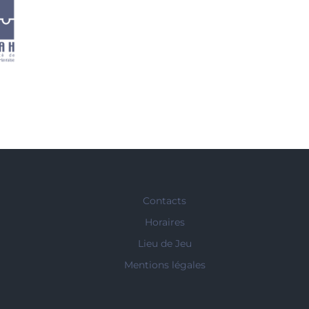
Contacts
Horaires
Lieu de Jeu
Mentions légales