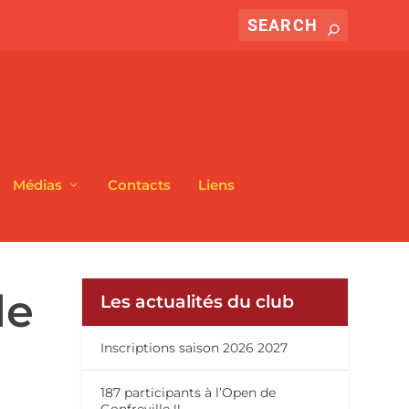
Médias
Contacts
Liens
le
Les actualités du club
Inscriptions saison 2026 2027
187 participants à l’Open de