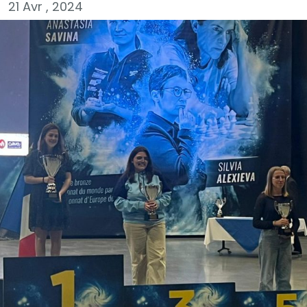
21 Avr , 2024