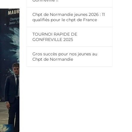
Gonfreville !!
Chpt de Normandie jeunes 2026 : 11
qualifiés pour le chpt de France
TOURNOI RAPIDE DE
GONFREVILLE 2025
Gros succès pour nos jeunes au
Chpt de Normandie