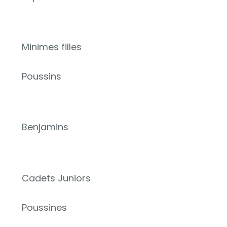
Minimes filles
Poussins
Benjamins
Cadets Juniors
Poussines