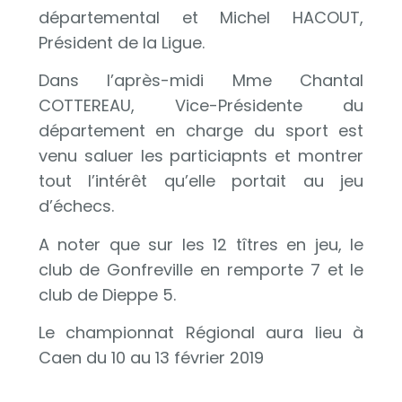
départemental et Michel HACOUT,
Président de la Ligue.
Dans l’après-midi Mme Chantal
COTTEREAU, Vice-Présidente du
département en charge du sport est
venu saluer les particiapnts et montrer
tout l’intérêt qu’elle portait au jeu
d’échecs.
A noter que sur les 12 tîtres en jeu, le
club de Gonfreville en remporte 7 et le
club de Dieppe 5.
Le championnat Régional aura lieu à
Caen du 10 au 13 février 2019