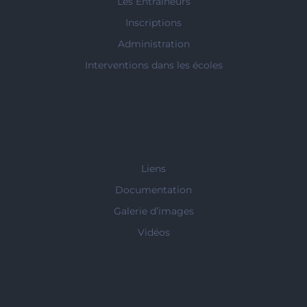
Les Entraîneurs
Inscriptions
Administration
Interventions dans les écoles
Liens
Documentation
Galerie d’images
Vidéos