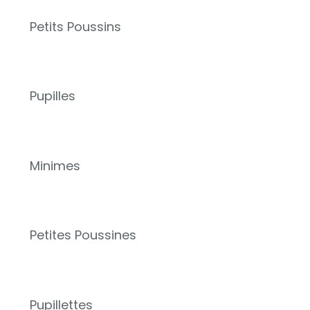
Petits Poussins
Pupilles
Minimes
Petites Poussines
Pupillettes