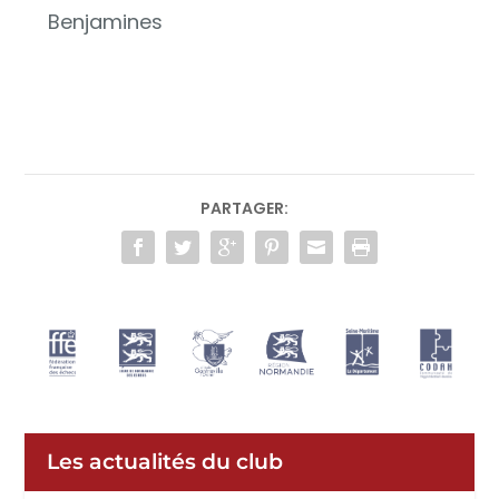
Benjamines
PARTAGER:
Les actualités du club