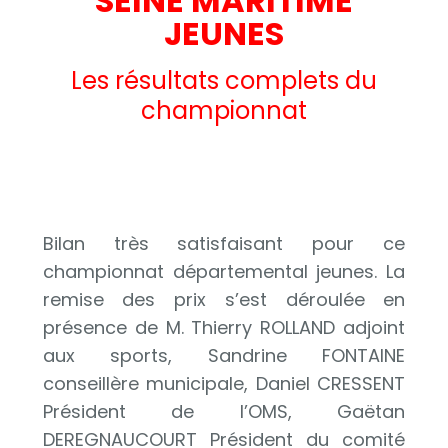
SEINE MARITIME
JEUNES
Les résultats complets du
championnat
Bilan très satisfaisant pour ce
championnat départemental jeunes. La
remise des prix s’est déroulée en
présence de M. Thierry ROLLAND adjoint
aux sports, Sandrine FONTAINE
conseillère municipale, Daniel CRESSENT
Président de l’OMS, Gaëtan
DEREGNAUCOURT Président du comité