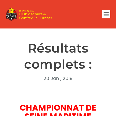
Résultats
complets :
20 Jan , 2019
CHAMPIONNAT DE