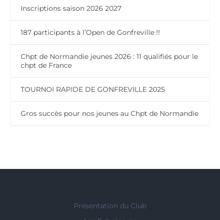
Inscriptions saison 2026 2027
187 participants à l’Open de Gonfreville !!
Chpt de Normandie jeunes 2026 : 11 qualifiés pour le
chpt de France
TOURNOI RAPIDE DE GONFREVILLE 2025
Gros succès pour nos jeunes au Chpt de Normandie
Présentation du Club