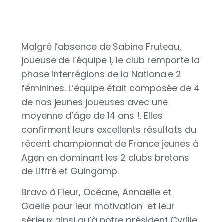
Malgré l’absence de Sabine Fruteau,
joueuse de l’équipe 1, le club remporte la
phase interrégions de la Nationale 2
féminines. L’équipe était composée de 4
de nos jeunes joueuses avec une
moyenne d’âge de 14 ans !. Elles
confirment leurs excellents résultats du
récent championnat de France jeunes à
Agen en dominant les 2 clubs bretons
de Liffré et Guingamp.
Bravo à Fleur, Océane, Annaëlle et
Gaëlle pour leur motivation et leur
sérieux ainsi qu’à notre président Cyrille,