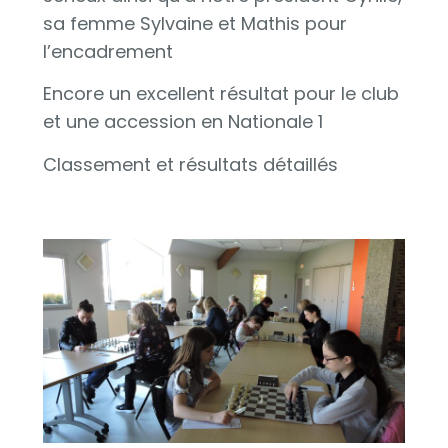
sa femme Sylvaine et Mathis pour
l’encadrement
Encore un excellent résultat pour le club
et une accession en Nationale 1
Classement et résultats détaillés