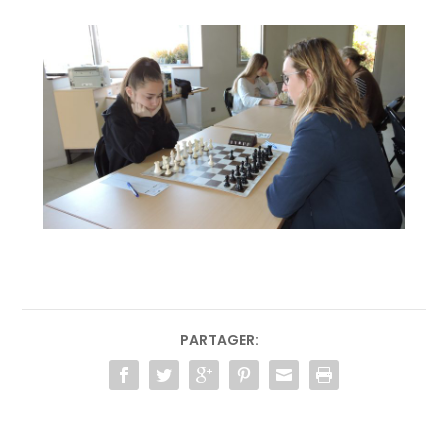
PARTAGER: