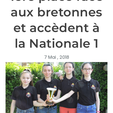
aux bretonnes
et accèdent à
la Nationale 1
7 Mai , 2018