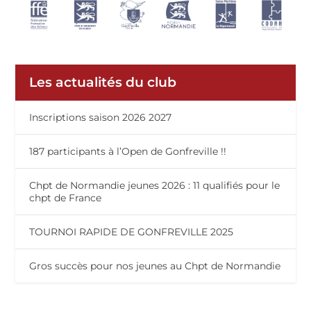
Les actualités du club
Inscriptions saison 2026 2027
187 participants à l’Open de Gonfreville !!
Chpt de Normandie jeunes 2026 : 11 qualifiés pour le
chpt de France
TOURNOI RAPIDE DE GONFREVILLE 2025
Gros succès pour nos jeunes au Chpt de Normandie