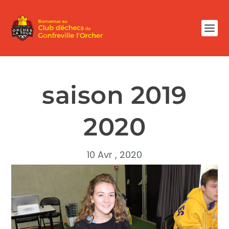
saison 2019
2020
10 Avr , 2020