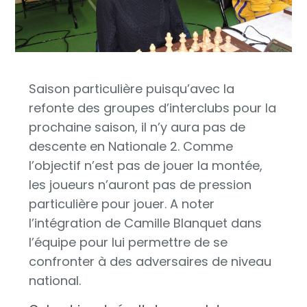
Saison particulière puisqu’avec la
refonte des groupes d’interclubs pour la
prochaine saison, il n’y aura pas de
descente en Nationale 2. Comme
l’objectif n’est pas de jouer la montée,
les joueurs n’auront pas de pression
particulière pour jouer. A noter
l’intégration de Camille Blanquet dans
l’équipe pour lui permettre de se
confronter à des adversaires de niveau
national.