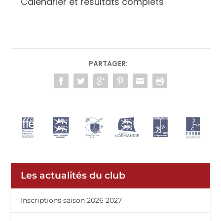
Calendrier et résultats complets
PARTAGER:
Les actualités du club
Inscriptions saison 2026 2027