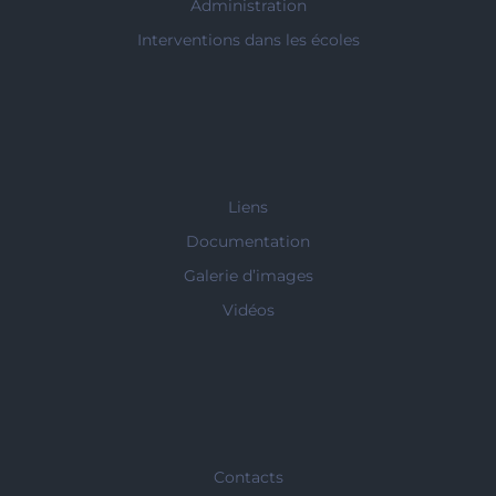
Administration
Interventions dans les écoles
Liens
Documentation
Galerie d’images
Vidéos
Contacts