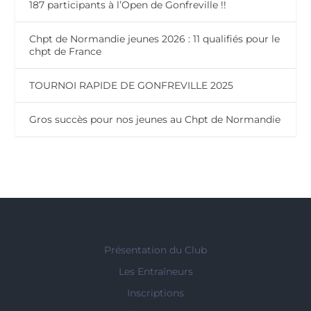
187 participants à l’Open de Gonfreville !!
Chpt de Normandie jeunes 2026 : 11 qualifiés pour le
chpt de France
TOURNOI RAPIDE DE GONFREVILLE 2025
Gros succès pour nos jeunes au Chpt de Normandie
Présentation du Club
Les Entraîneurs
Inscriptions