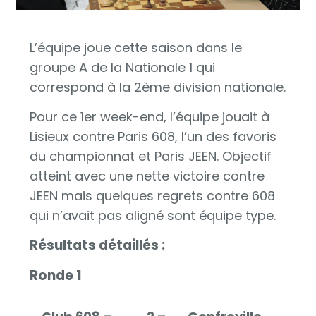
L’équipe joue cette saison dans le
groupe A de la Nationale 1 qui
correspond à la 2ème division nationale.
Pour ce 1er week-end, l’équipe jouait à
Lisieux contre Paris 608, l’un des favoris
du championnat et Paris JEEN. Objectif
atteint avec une nette victoire contre
JEEN mais quelques regrets contre 608
qui n’avait pas aligné sont équipe type.
Résultats détaillés :
Ronde 1