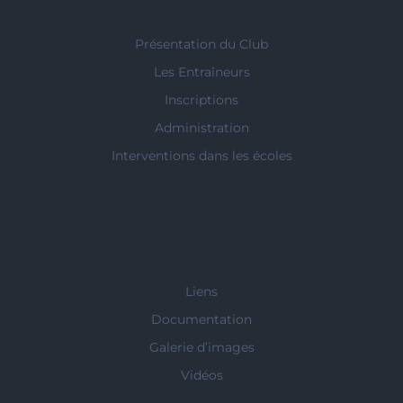
Présentation du Club
Les Entraîneurs
Inscriptions
Administration
Interventions dans les écoles
Liens
Documentation
Galerie d’images
Vidéos