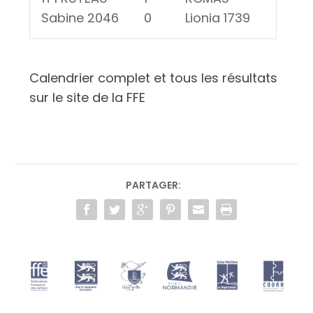
Sabine 2046
0
Lionia 1739
Calendrier complet et tous les résultats
sur le site de la FFE
PARTAGER: