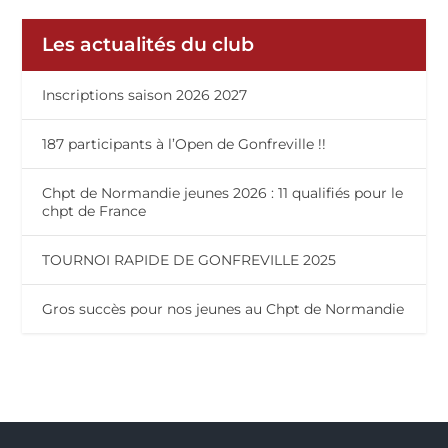
Les actualités du club
Inscriptions saison 2026 2027
187 participants à l’Open de Gonfreville !!
Chpt de Normandie jeunes 2026 : 11 qualifiés pour le
chpt de France
TOURNOI RAPIDE DE GONFREVILLE 2025
Gros succès pour nos jeunes au Chpt de Normandie