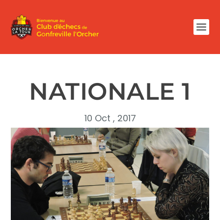
NATIONALE 1
10 Oct , 2017