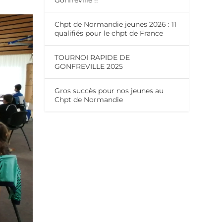
Gonfreville !!
Chpt de Normandie jeunes 2026 : 11
qualifiés pour le chpt de France
TOURNOI RAPIDE DE
GONFREVILLE 2025
Gros succès pour nos jeunes au
Chpt de Normandie