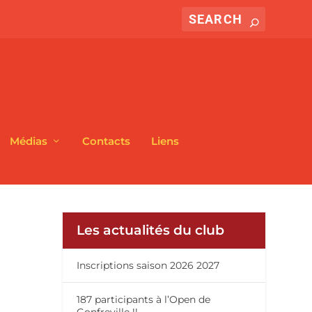
Médias
Contacts
Liens
Les actualités du club
Inscriptions saison 2026 2027
187 participants à l’Open de