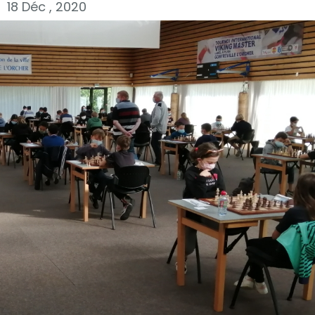
18 Déc , 2020