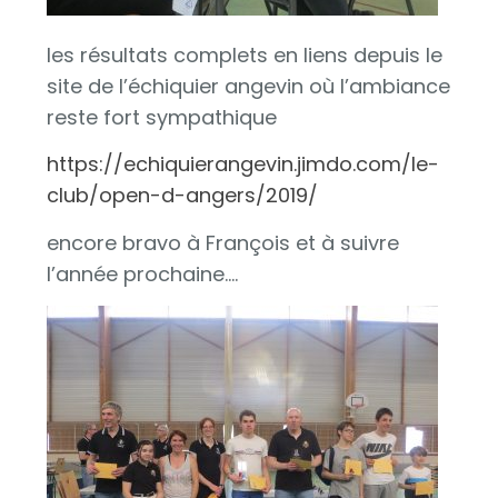
les résultats complets en liens depuis le
site de l’échiquier angevin où l’ambiance
reste fort sympathique
https://echiquierangevin.jimdo.com/le-
club/open-d-angers/2019/
encore bravo à François et à suivre
l’année prochaine….