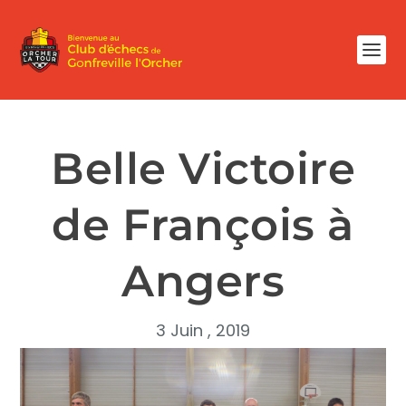
Belle Victoire
de François à
Angers
3 Juin , 2019