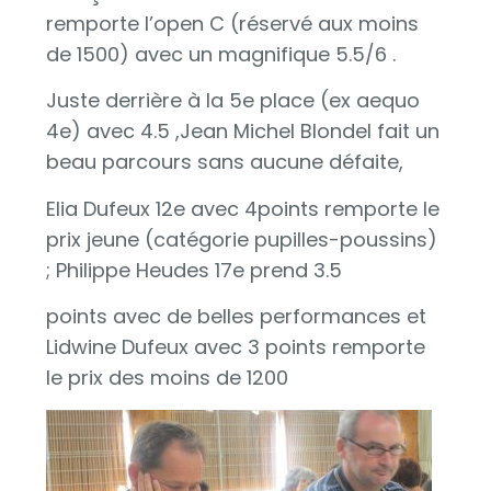
remporte l’open C (réservé aux moins
de 1500) avec un magnifique 5.5/6 .
Juste derrière à la 5e place (ex aequo
4e) avec 4.5 ,Jean Michel Blondel fait un
beau parcours sans aucune défaite,
Elia Dufeux 12e avec 4points remporte le
prix jeune (catégorie pupilles-poussins)
; Philippe Heudes 17e prend 3.5
points avec de belles performances et
Lidwine Dufeux avec 3 points remporte
le prix des moins de 1200