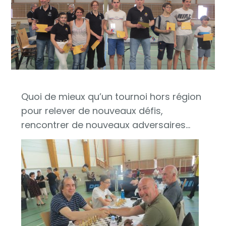
Quoi de mieux qu’un tournoi hors région
pour relever de nouveaux défis,
rencontrer de nouveaux adversaires…