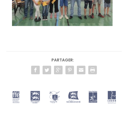
PARTAGER: