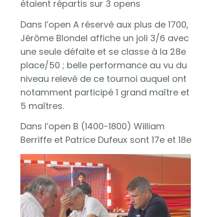
étaient répartis sur 3 opens
Dans l’open A réservé aux plus de 1700,
Jérôme Blondel affiche un joli 3/6 avec
une seule défaite et se classe à la 28e
place/50 ; belle performance au vu du
niveau relevé de ce tournoi auquel ont
notamment participé 1 grand maître et
5 maîtres.
Dans l’open B (1400-1800) William
Berriffe et Patrice Dufeux sont 17e et 18e