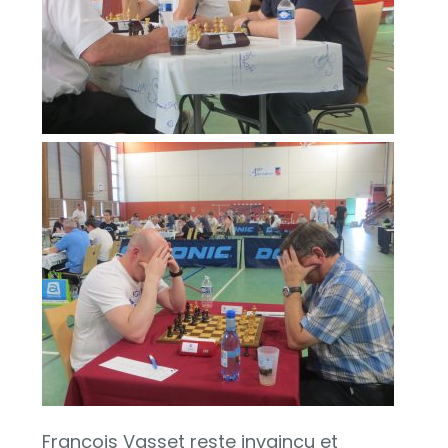
François Vasset reste invaincu et