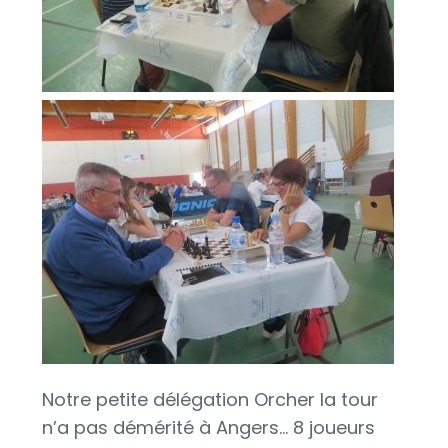
Notre petite délégation Orcher la tour
n’a pas démérité à Angers… 8 joueurs