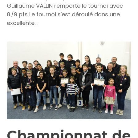
Guillaume VALLIN remporte le tournoi avec
8./9 pts Le tournoi s'est déroulé dans une
excellente...
Championnat de