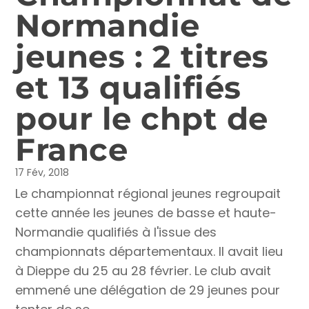
Normandie
jeunes : 2 titres
et 13 qualifiés
pour le chpt de
France
17 Fév, 2018
Le championnat régional jeunes regroupait
cette année les jeunes de basse et haute-
Normandie qualifiés à l'issue des
championnats départementaux. Il avait lieu
à Dieppe du 25 au 28 février. Le club avait
emmené une délégation de 29 jeunes pour