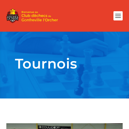
Tournois