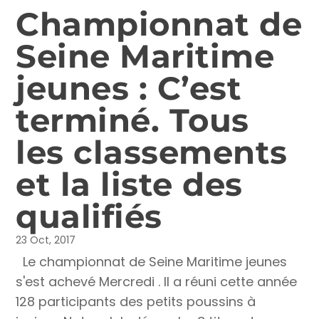
Championnat de
Seine Maritime
jeunes : C’est
terminé. Tous
les classements
et la liste des
qualifiés
23 Oct, 2017
Le championnat de Seine Maritime jeunes
s'est achevé Mercredi . Il a réuni cette année
128 participants des petits poussins à