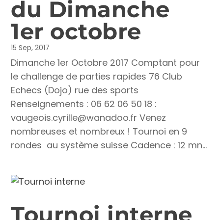
du Dimanche
1er octobre
15 Sep, 2017
Dimanche 1er Octobre 2017 Comptant pour
le challenge de parties rapides 76 Club
Echecs (Dojo) rue des sports
Renseignements : 06 62 06 50 18 :
vaugeois.cyrille@wanadoo.fr Venez
nombreuses et nombreux ! Tournoi en 9
rondes au système suisse Cadence : 12 mn...
Tournoi interne