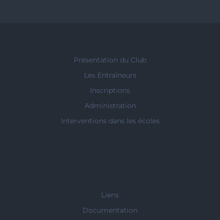
Présentation du Club
Les Entraîneurs
Inscriptions
Administration
Interventions dans les écoles
Liens
Documentation