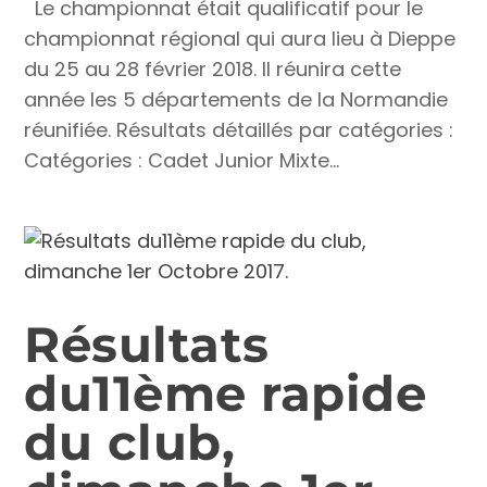
Le championnat était qualificatif pour le
championnat régional qui aura lieu à Dieppe
du 25 au 28 février 2018. Il réunira cette
année les 5 départements de la Normandie
réunifiée. Résultats détaillés par catégories :
Catégories : Cadet Junior Mixte...
Résultats
du11ème rapide
du club,