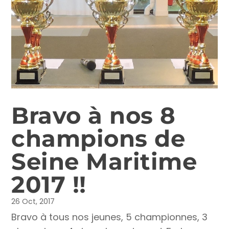
Bravo à nos 8
champions de
Seine Maritime
2017 !!
26 Oct, 2017
Bravo à tous nos jeunes, 5 championnes, 3