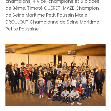
champions, 4 vice-champions et 5 places
de 3ème. Timoté GUERET-MAZE Champion
de Seine Maritime Petit Poussin Marie
DROULOUT Championne de Seine Maritime
Petite Poussine ...