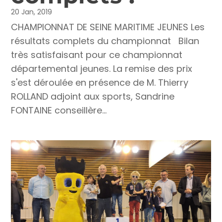
20 Jan, 2019
CHAMPIONNAT DE SEINE MARITIME JEUNES Les
résultats complets du championnat Bilan
très satisfaisant pour ce championnat
départemental jeunes. La remise des prix
s'est déroulée en présence de M. Thierry
ROLLAND adjoint aux sports, Sandrine
FONTAINE conseillère...