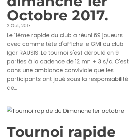
dimanche 1er
Octobre 2017.
2 Oct, 2017
Le 11ème rapide du club a réuni 69 joueurs
avec comme tête d'affiche le GMI du club
Igor RAUSIS. Le tournoi s'est déroulé en 9
parties à la cadence de 12 mn + 3 s/c. C'est
dans une ambiance conviviale que les
participants ont joué sous la responsabilité
de...
Tournoi rapide