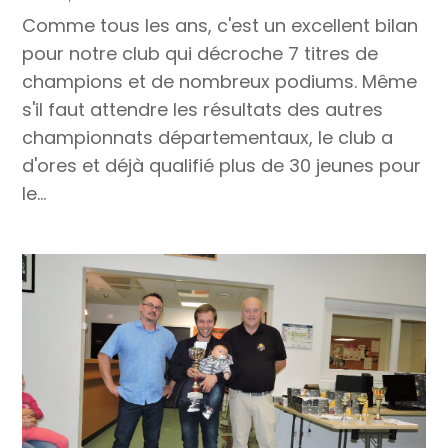
Comme tous les ans, c'est un excellent bilan
pour notre club qui décroche 7 titres de
champions et de nombreux podiums. Même
s'il faut attendre les résultats des autres
championnats départementaux, le club a
d'ores et déjà qualifié plus de 30 jeunes pour
le...