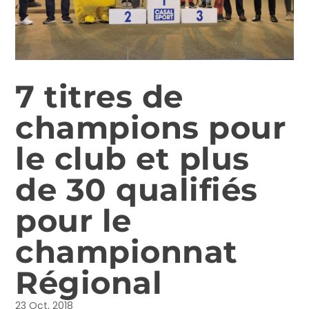
7 titres de
champions pour
le club et plus
de 30 qualifiés
pour le
championnat
Régional
23 Oct, 2018