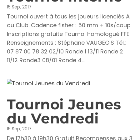
15 Sep, 2017
Tournoi ouvert à tous les joueurs licenciés A
du Club. Cadence fisher : 50 mm + 10s/coup
Inscriptions gratuite Tournoi homologué FFE
Renseignements : Stéphane VAUGEOIS Tél.:
07 87 00 78 32 02/10 Ronde 1 13/11 Ronde 2
11/12 Ronde3 08/01 Ronde 4...
Tournoi Jeunes
du Vendredi
15 Sep, 2017
De 17h30 à 19h30 Gratuit Recompenses aux 3