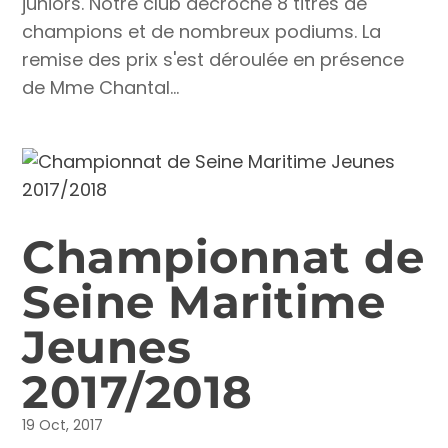
juniors. Notre club décroche 8 titres de
champions et de nombreux podiums. La
remise des prix s'est déroulée en présence
de Mme Chantal...
Championnat de
Seine Maritime
Jeunes
2017/2018
19 Oct, 2017