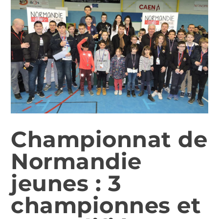
Championnat de
Normandie
jeunes : 3
championnes et