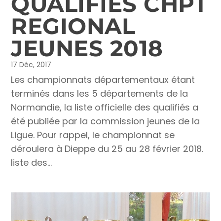
QUALIFIES CHPT
REGIONAL
JEUNES 2018
17 Déc, 2017
Les championnats départementaux étant
terminés dans les 5 départements de la
Normandie, la liste officielle des qualifiés a
été publiée par la commission jeunes de la
Ligue. Pour rappel, le championnat se
déroulera à Dieppe du 25 au 28 février 2018.
liste des...